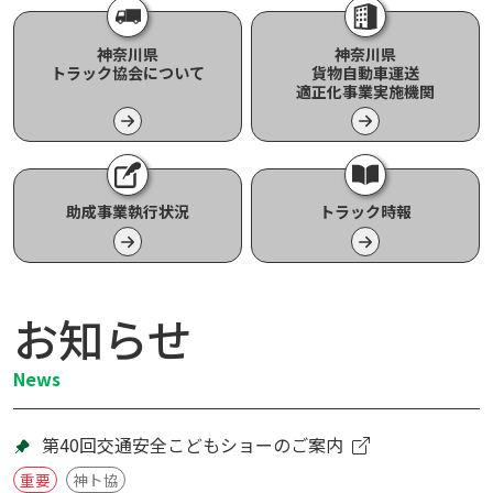
神奈川県
神奈川県
トラック協会について
貨物自動車運送
適正化事業実施機関
助成事業執行状況
トラック時報
お知らせ
News
第40回交通安全こどもショーのご案内
重要
神ト協