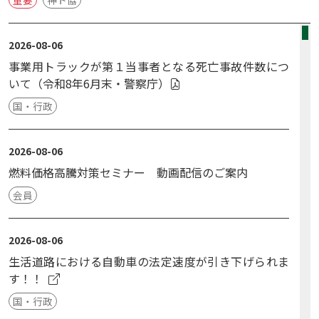
2026-08-06
事業用トラックが第１当事者となる死亡事故件数につ
いて（令和8年6月末・警察庁）
国・行政
2026-08-06
燃料価格高騰対策セミナー 動画配信のご案内
会員
2026-08-06
生活道路における自動車の法定速度が引き下げられま
す！！
国・行政