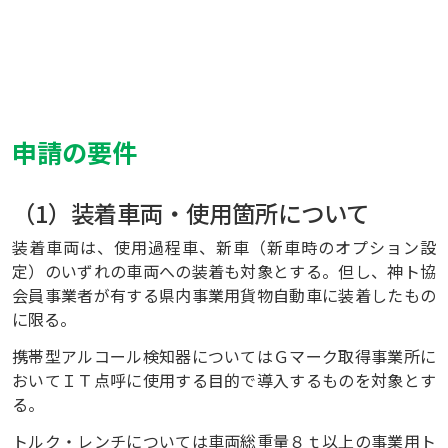
申請の要件
（1）装着車両・使用箇所について
装着車両は、使用過程車、新車（新車時のオプション設
定）のいずれの車両への装着も対象とする。但し、神ト協
会員事業者が有する県内事業用貨物自動車に装着したもの
に限る。
携帯型アルコール検知器についてはＧマーク取得事業所に
おいてＩＴ点呼に使用する目的で導入するものを対象とす
る。
トルク・レンチについては車両総重量８ｔ以上の事業用ト