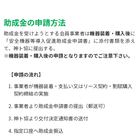
助成金の申請方法
助成金を受けようとする会員事業者は
機器装着・購入後
に
「安全機器等導入促進助成金申請書」に添付書類を添え
て、神ト協に提出する。
※機器装着・購入後の申請となりますのでご注意下さい。
【申請の流れ】
事業者が機器装着・支払い又はリース契約・割賦購入
契約締結の実施
事業者より助成金申請書の提出（郵送可）
神ト協より交付決定通知書の送付
指定口座へ助成金振込