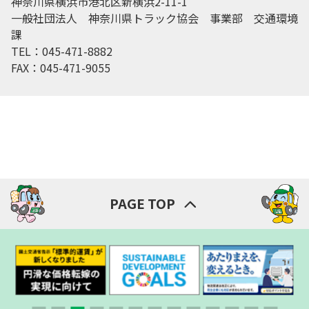
神奈川県横浜市港北区新横浜2-11-1
一般社団法人 神奈川県トラック協会 事業部 交通環境
課
TEL：045-471-8882
FAX：045-471-9055
PAGE TOP