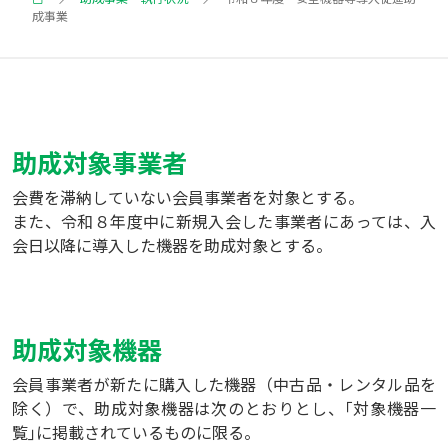
成事業
助成対象事業者
会費を滞納していない会員事業者を対象とする。
また、令和８年度中に新規入会した事業者にあっては、入
会日以降に導入した機器を助成対象とする。
助成対象機器
会員事業者が新たに購入した機器（中古品・レンタル品を
除く）で、助成対象機器は次のとおりとし、｢対象機器一
覧｣に掲載されているものに限る。