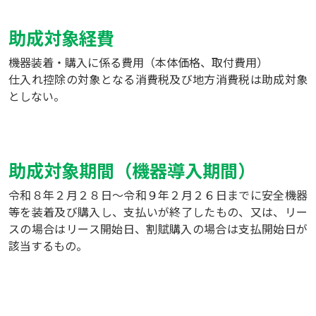
助成対象経費
機器装着・購入に係る費用（本体価格、取付費用）
仕入れ控除の対象となる消費税及び地方消費税は助成対象
としない。
助成対象期間（機器導入期間）
令和８年２月２８日～令和９年２月２６日までに安全機器
等を装着及び購入し、支払いが終了したもの、又は、リー
スの場合はリース開始日、割賦購入の場合は支払開始日が
該当するもの。