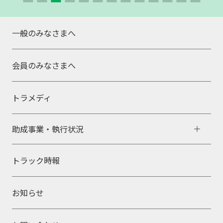
一般のみなさまへ
会員のみなさまへ
トラメディ
助成事業・執行状況
トラック時報
お知らせ