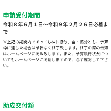
申請受付期間
令和８年６月１日～令和９年２月２６日必着ま
で
※上記の期間内であっても神ト協分、全ト協分とも、予算
枠に達した場合は予告なく終了致します。終了の際の告知
はホームページに掲載致します。また、予算執行状況につ
いてもホームページに掲載しますので、必ず確認して下さ
い。
助成交付額